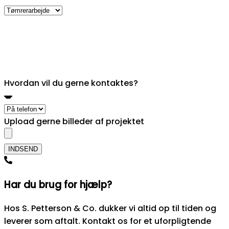
Hvordan vil du gerne kontaktes?
Upload gerne billeder af projektet
Hvordan vil du gerne kontaktes?
Upload gerne billeder af projektet
INDSEND
Har du brug for hjælp?
Hos S. Petterson & Co. dukker vi altid op til tiden og
leverer som aftalt. Kontakt os for et uforpligtende