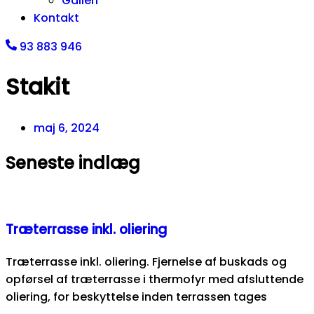
Galleri
Kontakt
93 883 946
Stakit
maj 6, 2024
Seneste indlæg
Træterrasse inkl. oliering
Træterrasse inkl. oliering. Fjernelse af buskads og
opførsel af træterrasse i thermofyr med afsluttende
oliering, for beskyttelse inden terrassen tages