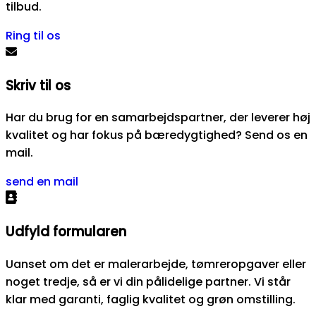
tilbud.
Ring til os
Skriv til os
Har du brug for en samarbejdspartner, der leverer høj
kvalitet og har fokus på bæredygtighed? Send os en
mail.
send en mail
Udfyld formularen
Uanset om det er malerarbejde, tømreropgaver eller
noget tredje, så er vi din pålidelige partner. Vi står
klar med garanti, faglig kvalitet og grøn omstilling.