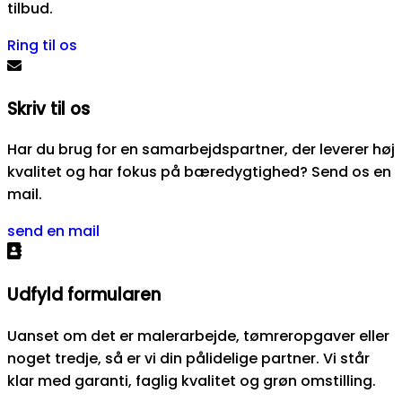
tilbud.
Ring til os
Skriv til os
Har du brug for en samarbejdspartner, der leverer høj
kvalitet og har fokus på bæredygtighed? Send os en
mail.
send en mail
Udfyld formularen
Uanset om det er malerarbejde, tømreropgaver eller
noget tredje, så er vi din pålidelige partner. Vi står
klar med garanti, faglig kvalitet og grøn omstilling.