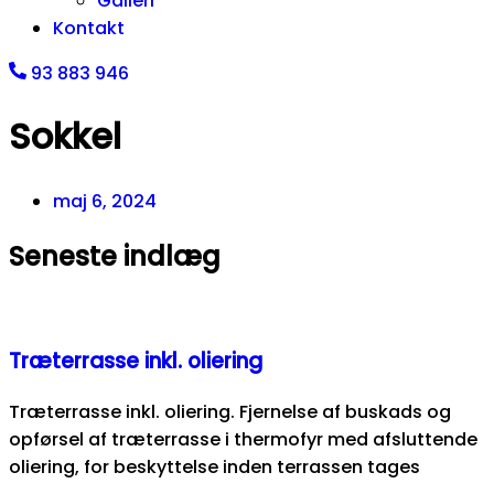
Galleri
Kontakt
93 883 946
Sokkel
maj 6, 2024
Seneste indlæg
Træterrasse inkl. oliering
Træterrasse inkl. oliering. Fjernelse af buskads og
opførsel af træterrasse i thermofyr med afsluttende
oliering, for beskyttelse inden terrassen tages