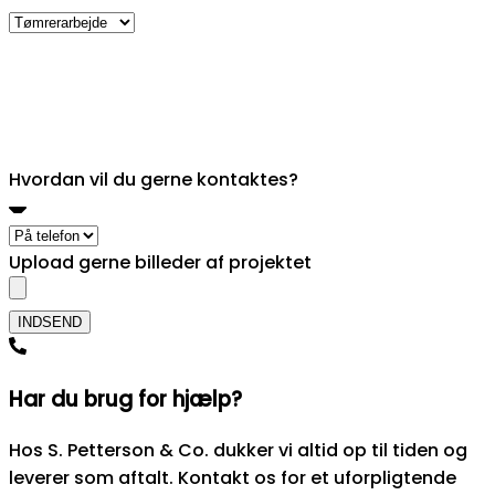
Hvordan vil du gerne kontaktes?
Upload gerne billeder af projektet
Hvordan vil du gerne kontaktes?
Upload gerne billeder af projektet
INDSEND
Har du brug for hjælp?
Hos S. Petterson & Co. dukker vi altid op til tiden og
leverer som aftalt. Kontakt os for et uforpligtende