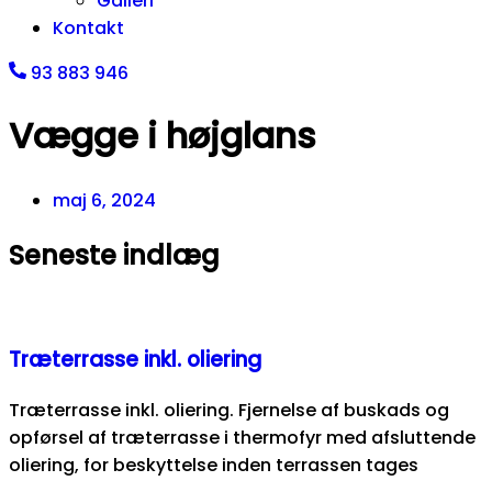
Galleri
Kontakt
93 883 946
Vægge i højglans
maj 6, 2024
Seneste indlæg
Træterrasse inkl. oliering
Træterrasse inkl. oliering. Fjernelse af buskads og
opførsel af træterrasse i thermofyr med afsluttende
oliering, for beskyttelse inden terrassen tages