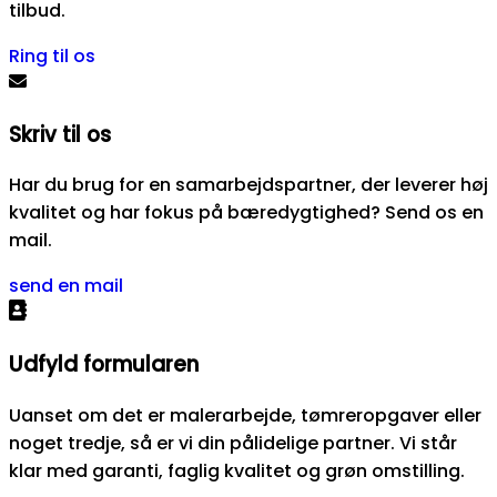
tilbud.
Ring til os
Skriv til os
Har du brug for en samarbejdspartner, der leverer høj
kvalitet og har fokus på bæredygtighed? Send os en
mail.
send en mail
Udfyld formularen
Uanset om det er malerarbejde, tømreropgaver eller
noget tredje, så er vi din pålidelige partner. Vi står
klar med garanti, faglig kvalitet og grøn omstilling.