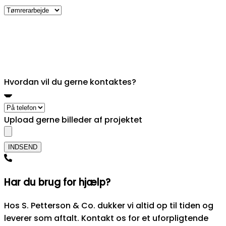
Hvordan vil du gerne kontaktes?
Upload gerne billeder af projektet
Hvordan vil du gerne kontaktes?
Upload gerne billeder af projektet
INDSEND
Har du brug for hjælp?
Hos S. Petterson & Co. dukker vi altid op til tiden og
leverer som aftalt. Kontakt os for et uforpligtende