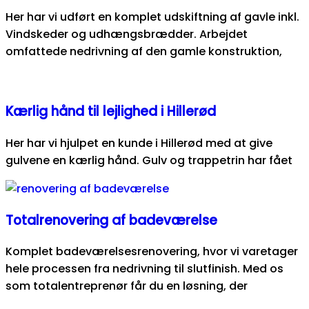
Her har vi udført en komplet udskiftning af gavle inkl.
Vindskeder og udhængsbrædder. Arbejdet
omfattede nedrivning af den gamle konstruktion,
Kærlig hånd til lejlighed i Hillerød
Her har vi hjulpet en kunde i Hillerød med at give
gulvene en kærlig hånd. Gulv og trappetrin har fået
Totalrenovering af badeværelse
Komplet badeværelsesrenovering, hvor vi varetager
hele processen fra nedrivning til slutfinish. Med os
som totalentreprenør får du en løsning, der