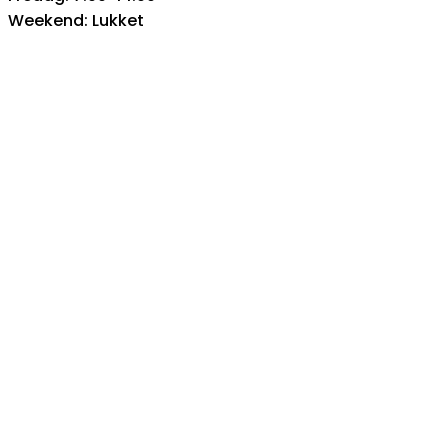
Weekend: Lukket