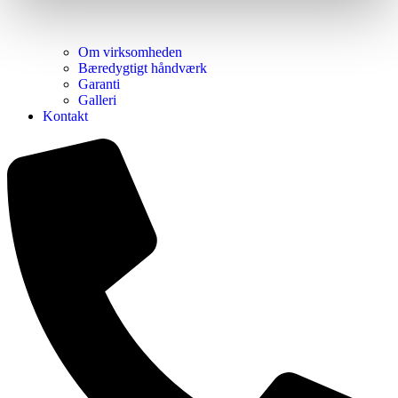
Om virksomheden
Bæredygtigt håndværk
Garanti
Galleri
Kontakt