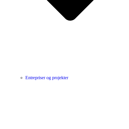
Entrepriser og projekter