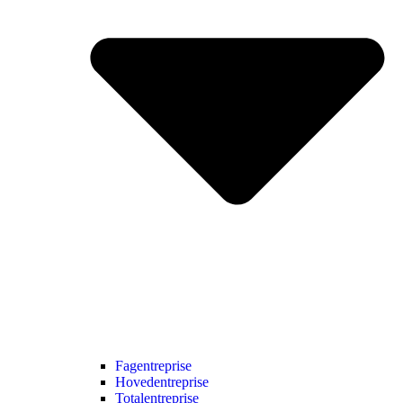
Fagentreprise
Hovedentreprise
Totalentreprise