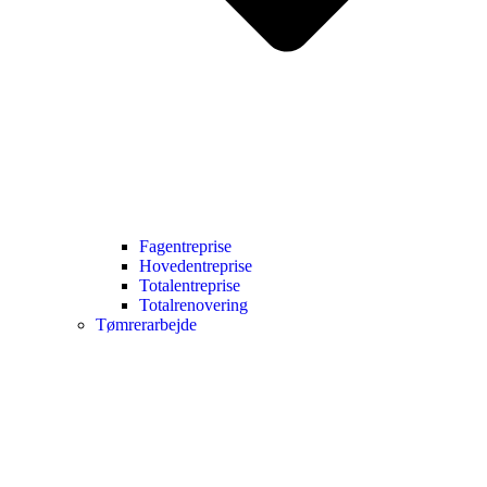
Fagentreprise
Hovedentreprise
Totalentreprise
Totalrenovering
Tømrerarbejde