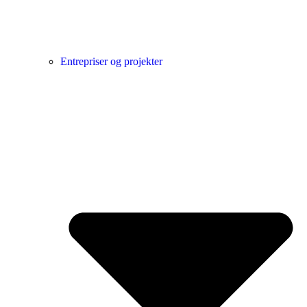
Entrepriser og projekter