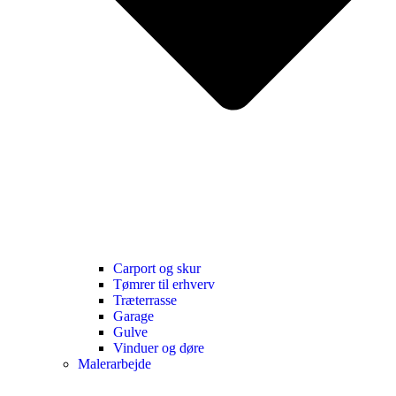
Carport og skur
Tømrer til erhverv
Træterrasse
Garage
Gulve
Vinduer og døre
Malerarbejde