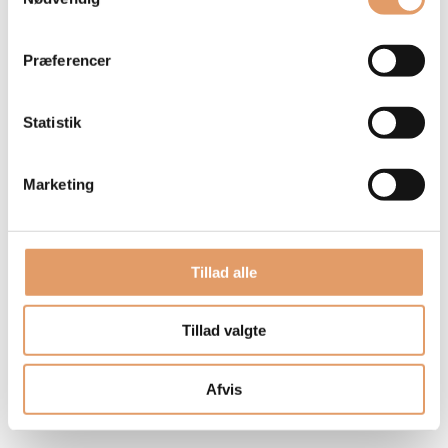
Præferencer
Statistik
Marketing
Tillad alle
Tillad valgte
Afvis