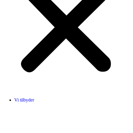
Vi tilbyder