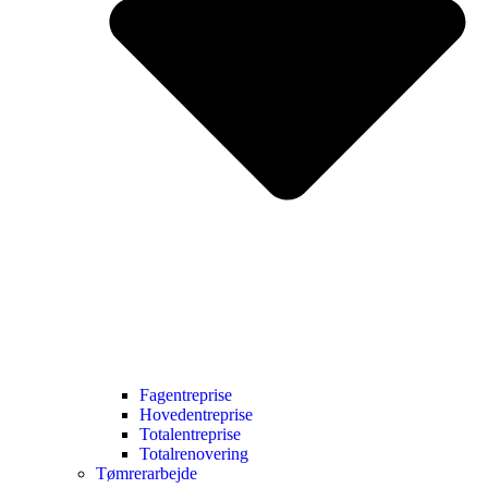
Fagentreprise
Hovedentreprise
Totalentreprise
Totalrenovering
Tømrerarbejde