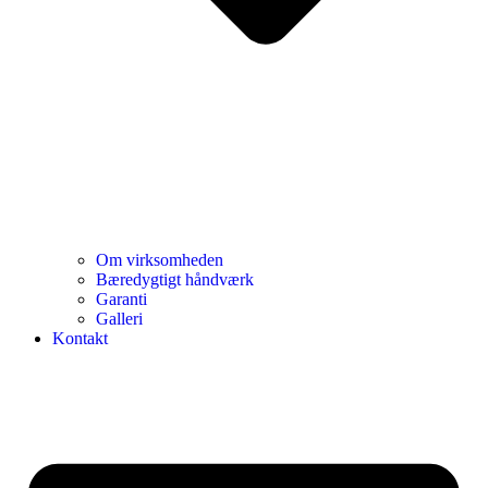
Om virksomheden
Bæredygtigt håndværk
Garanti
Galleri
Kontakt