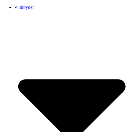
Vi tilbyder