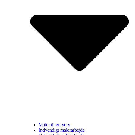
Maler til erhverv
Indvendigt malerarbejde