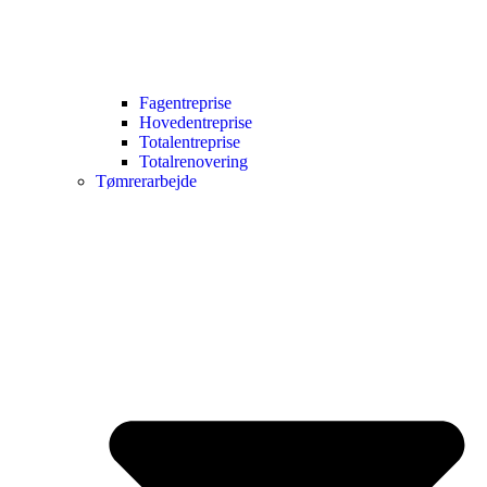
Fagentreprise
Hovedentreprise
Totalentreprise
Totalrenovering
Tømrerarbejde