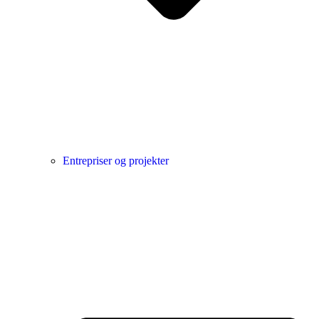
Entrepriser og projekter