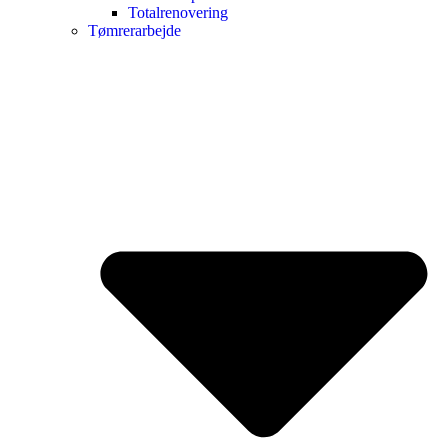
Totalrenovering
Tømrerarbejde