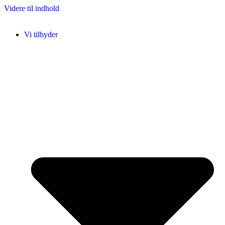
Videre til indhold
Vi tilbyder