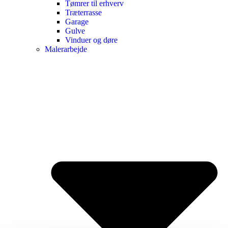
Tømrer til erhverv
Træterrasse
Garage
Gulve
Vinduer og døre
Malerarbejde