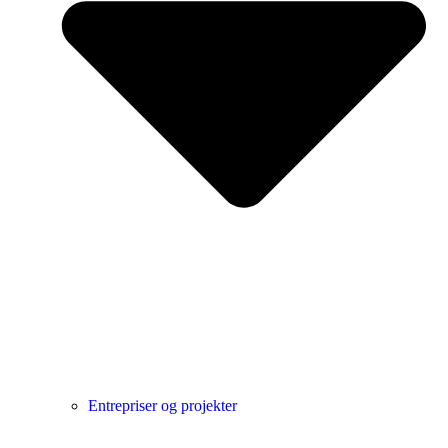
Entrepriser og projekter