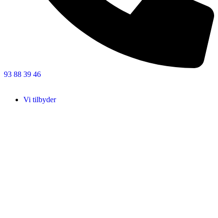
93 88 39 46
Vi tilbyder