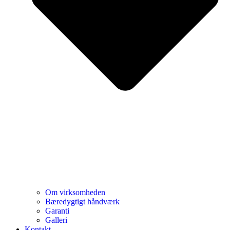
Om virksomheden
Bæredygtigt håndværk
Garanti
Galleri
Kontakt