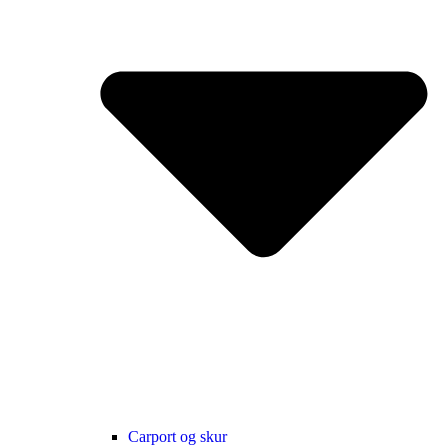
Carport og skur