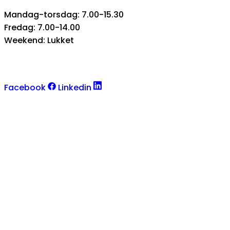
Mandag-torsdag: 7.00-15.30
Fredag: 7.00-14.00
Weekend: Lukket
Facebook
Linkedin