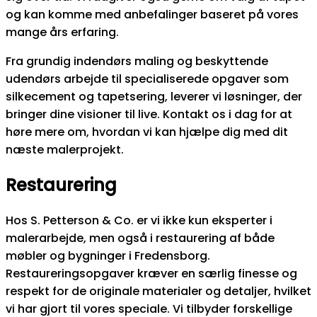
og kan komme med anbefalinger baseret på vores
mange års erfaring.
Fra grundig indendørs maling og beskyttende
udendørs arbejde til specialiserede opgaver som
silkecement og tapetsering, leverer vi løsninger, der
bringer dine visioner til live. Kontakt os i dag for at
høre mere om, hvordan vi kan hjælpe dig med dit
næste malerprojekt.
Restaurering
Hos S. Petterson & Co. er vi ikke kun eksperter i
malerarbejde, men også i restaurering af både
møbler og bygninger i Fredensborg.
Restaureringsopgaver kræver en særlig finesse og
respekt for de originale materialer og detaljer, hvilket
vi har gjort til vores speciale. Vi tilbyder forskellige