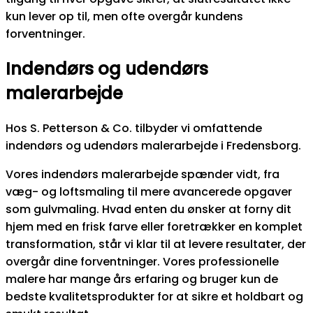
kun lever op til, men ofte overgår kundens
forventninger.
Indendørs og udendørs
malerarbejde
Hos S. Petterson & Co. tilbyder vi omfattende
indendørs og udendørs malerarbejde i Fredensborg.
Vores indendørs malerarbejde spænder vidt, fra
væg- og loftsmaling til mere avancerede opgaver
som gulvmaling. Hvad enten du ønsker at forny dit
hjem med en frisk farve eller foretrækker en komplet
transformation, står vi klar til at levere resultater, der
overgår dine forventninger. Vores professionelle
malere har mange års erfaring og bruger kun de
bedste kvalitetsprodukter for at sikre et holdbart og