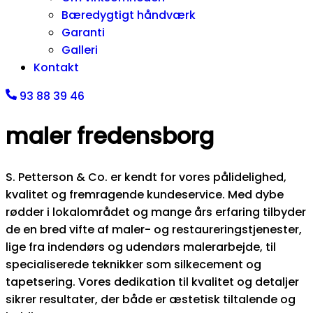
Bæredygtigt håndværk
Garanti
Galleri
Kontakt
93 88 39 46
maler fredensborg
S. Petterson & Co. er kendt for vores pålidelighed,
kvalitet og fremragende kundeservice. Med dybe
rødder i lokalområdet og mange års erfaring tilbyder
de en bred vifte af maler- og restaureringstjenester,
lige fra indendørs og udendørs malerarbejde, til
specialiserede teknikker som silkecement og
tapetsering. Vores dedikation til kvalitet og detaljer
sikrer resultater, der både er æstetisk tiltalende og