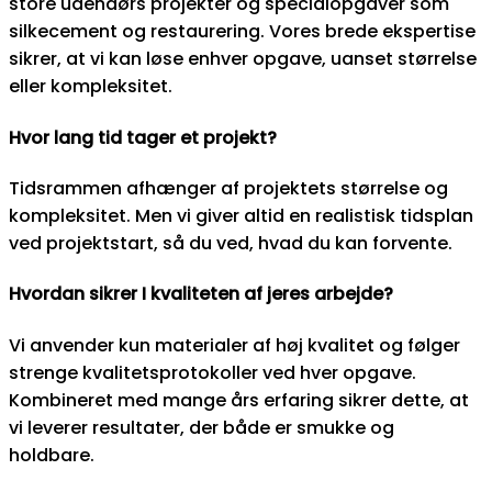
store udendørs projekter og specialopgaver som
silkecement og restaurering. Vores brede ekspertise
sikrer, at vi kan løse enhver opgave, uanset størrelse
eller kompleksitet.
Hvor lang tid tager et projekt?
Tidsrammen afhænger af projektets størrelse og
kompleksitet. Men vi giver altid en realistisk tidsplan
ved projektstart, så du ved, hvad du kan forvente.
Hvordan sikrer I kvaliteten af jeres arbejde?
Vi anvender kun materialer af høj kvalitet og følger
strenge kvalitetsprotokoller ved hver opgave.
Kombineret med mange års erfaring sikrer dette, at
vi leverer resultater, der både er smukke og
holdbare.