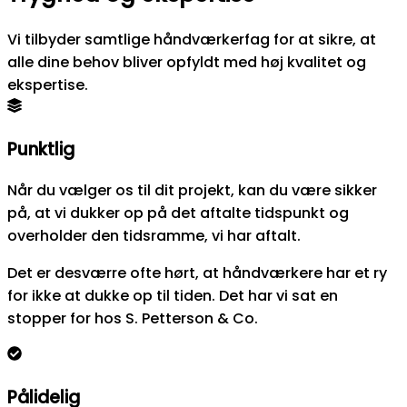
Vi tilbyder samtlige håndværkerfag for at sikre, at
alle dine behov bliver opfyldt med høj kvalitet og
ekspertise.
Punktlig
Når du vælger os til dit projekt, kan du være sikker
på, at vi dukker op på det aftalte tidspunkt og
overholder den tidsramme, vi har aftalt.
Det er desværre ofte hørt, at håndværkere har et ry
for ikke at dukke op til tiden. Det har vi sat en
stopper for hos S. Petterson & Co.
Pålidelig