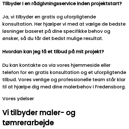
Tilbyder I en rådgivningsservice inden projektstart?
Ja, vi tilbyder en gratis og uforpligtende
konsultation. Her hjælper vi med at vælge de bedste
løsninger baseret på dine specifikke behov og
ønsker, så du får det bedst mulige resultat.
Hvordan kan jeg få et tilbud på mit projekt?
Du kan kontakte os via vores hjemmeside eller
telefon for en gratis konsultation og et uforpligtende
tilbud. Vores venlige og professionelle team står klar
til at hjælpe dig med dine malerbehov i Fredensborg.
Vores ydelser
Vi tilbyder maler- og
tømrerarbejde