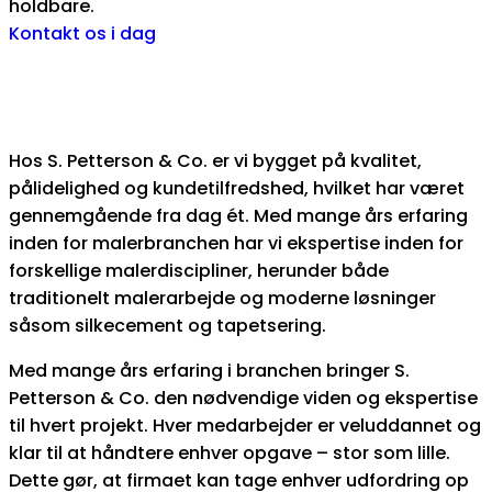
holdbare.
Kontakt os i dag
Hos S. Petterson & Co. er vi bygget på kvalitet,
pålidelighed og kundetilfredshed, hvilket har været
gennemgående fra dag ét. Med mange års erfaring
inden for malerbranchen har vi ekspertise inden for
forskellige malerdiscipliner, herunder både
traditionelt malerarbejde og moderne løsninger
såsom silkecement og tapetsering.
Med mange års erfaring i branchen bringer S.
Petterson & Co. den nødvendige viden og ekspertise
til hvert projekt. Hver medarbejder er veluddannet og
klar til at håndtere enhver opgave – stor som lille.
Dette gør, at firmaet kan tage enhver udfordring op