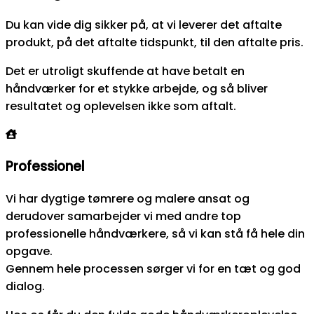
Du kan vide dig sikker på, at vi leverer det aftalte
produkt, på det aftalte tidspunkt, til den aftalte pris.
Det er utroligt skuffende at have betalt en
håndværker for et stykke arbejde, og så bliver
resultatet og oplevelsen ikke som aftalt.
Professionel
Vi har dygtige tømrere og malere ansat og
derudover samarbejder vi med andre top
professionelle håndværkere, så vi kan stå få hele din
opgave.
Gennem hele processen sørger vi for en tæt og god
dialog.