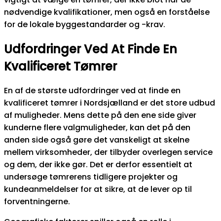
nødvendige kvalifikationer, men også en forståelse
for de lokale byggestandarder og -krav.
Udfordringer Ved At Finde En
Kvalificeret Tømrer
En af de største udfordringer ved at finde en
kvalificeret tømrer i Nordsjælland er det store udbud
af muligheder. Mens dette på den ene side giver
kunderne flere valgmuligheder, kan det på den
anden side også gøre det vanskeligt at skelne
mellem virksomheder, der tilbyder overlegen service
og dem, der ikke gør. Det er derfor essentielt at
undersøge tømrerens tidligere projekter og
kundeanmeldelser for at sikre, at de lever op til
forventningerne.