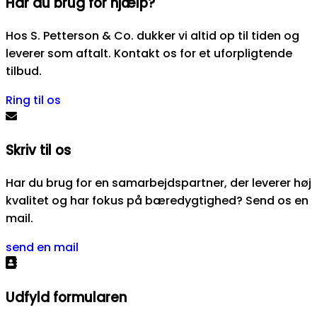
Har du brug for hjælp?
Hos S. Petterson & Co. dukker vi altid op til tiden og
leverer som aftalt. Kontakt os for et uforpligtende
tilbud.
Ring til os
Skriv til os
Har du brug for en samarbejdspartner, der leverer høj
kvalitet og har fokus på bæredygtighed? Send os en
mail.
send en mail
Udfyld formularen