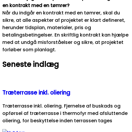
en kontrakt med en tømrer?
Når du indgår en kontrakt med en tømrer, skal du
sikre, at alle aspekter af projektet er klart defineret,
herunder tidsplan, materialer, pris og
betalingsbetingelser. En skriftlig kontrakt kan hjælpe
med at undgå misforståelser og sikre, at projektet
forløber som planlagt.
Seneste indlæg
Træterrasse inkl. oliering
Træterrasse inkl. oliering. Fjernelse af buskads og
opførsel af træterrasse i thermofyr med afsluttende
oliering, for beskyttelse inden terrassen tages