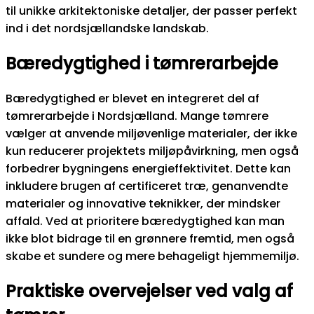
til unikke arkitektoniske detaljer, der passer perfekt
ind i det nordsjællandske landskab.
Bæredygtighed i tømrerarbejde
Bæredygtighed er blevet en integreret del af
tømrerarbejde i Nordsjælland. Mange tømrere
vælger at anvende miljøvenlige materialer, der ikke
kun reducerer projektets miljøpåvirkning, men også
forbedrer bygningens energieffektivitet. Dette kan
inkludere brugen af certificeret træ, genanvendte
materialer og innovative teknikker, der mindsker
affald. Ved at prioritere bæredygtighed kan man
ikke blot bidrage til en grønnere fremtid, men også
skabe et sundere og mere behageligt hjemmemiljø.
Praktiske overvejelser ved valg af