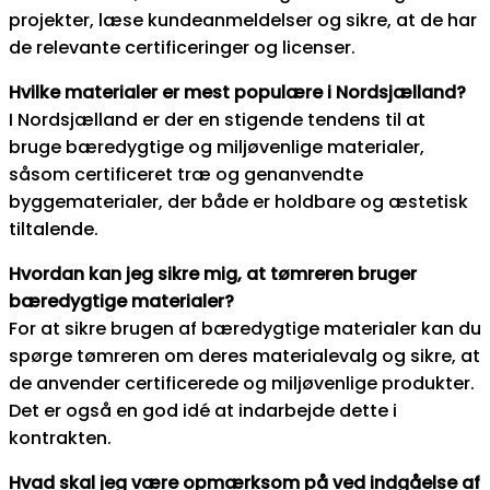
projekter, læse kundeanmeldelser og sikre, at de har
de relevante certificeringer og licenser.
Hvilke materialer er mest populære i Nordsjælland?
I Nordsjælland er der en stigende tendens til at
bruge bæredygtige og miljøvenlige materialer,
såsom certificeret træ og genanvendte
byggematerialer, der både er holdbare og æstetisk
tiltalende.
Hvordan kan jeg sikre mig, at tømreren bruger
bæredygtige materialer?
For at sikre brugen af bæredygtige materialer kan du
spørge tømreren om deres materialevalg og sikre, at
de anvender certificerede og miljøvenlige produkter.
Det er også en god idé at indarbejde dette i
kontrakten.
Hvad skal jeg være opmærksom på ved indgåelse af