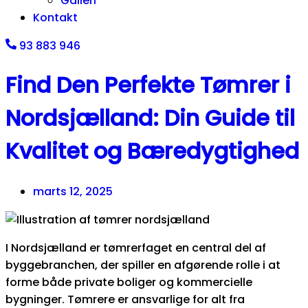
Galleri
Kontakt
93 883 946
Find Den Perfekte Tømrer i
Nordsjælland: Din Guide til
Kvalitet og Bæredygtighed
marts 12, 2025
I Nordsjælland er tømrerfaget en central del af
byggebranchen, der spiller en afgørende rolle i at
forme både private boliger og kommercielle
bygninger. Tømrere er ansvarlige for alt fra