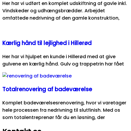
Her har vi udført en komplet udskiftning af gavle inkl.
Vindskeder og udhængsbrædder. Arbejdet
omfattede nedrivning af den gamle konstruktion,
Kærlig hånd til lejlighed i Hillerød
Her har vi hjulpet en kunde i Hillerød med at give
gulvene en kærlig hånd. Gulv og trappetrin har fået
Totalrenovering af badeværelse
Komplet badeværelsesrenovering, hvor vi varetager
hele processen fra nedrivning til slutfinish. Med os
som totalentreprenør får du en løsning, der