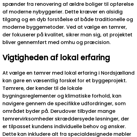
spænder fra renovering af ældre boliger til opførelse
af moderne nybyggerier. Dette kræver en alsidig
tilgang og en dyb forståelse af både traditionelle og
moderne byggemetoder. Ved at vælge en tømrer,
der fokuserer på kvalitet, sikrer man sig, at projektet
bliver gennemført med omhu og præcision.
Vigtigheden af lokal erfaring
At vælge en tømrer med lokal erfaring i Nordsjælland
kan gøre en væsentlig forskel for et byggeprojekt.
Tømrere, der kender til de lokale
bygningsreglementer og klimatiske forhold, kan
navigere gennem de specifikke udfordringer, som
området byder på. Derudover tilbyder mange
tømrervirksomheder skræddersyede løsninger, der
er tilpasset kundens individuelle behov og ønsker.
Dette kan inkludere alt fra specialdesignede møbler