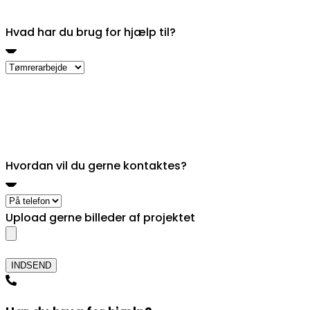
Hvad har du brug for hjælp til?
Hvordan vil du gerne kontaktes?
Upload gerne billeder af projektet
Hvordan vil du gerne kontaktes?
Upload gerne billeder af projektet
INDSEND